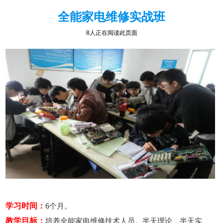
全能家电维修实战班
8人正在阅读此页面
学习时间：
6个月。
教学目标：
培养全能家电维修技术人员。半天理论，半天实