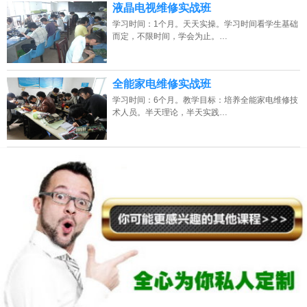
液晶电视维修实战班
学习时间：1个月。天天实操。学习时间看学生基础
而定，不限时间，学会为止。…
全能家电维修实战班
学习时间：6个月。教学目标：培养全能家电维修技
术人员。半天理论，半天实践…