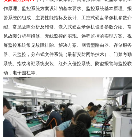
作原理、监控系统方案设计的基本要求、监控系统基本原理、报
警系统的组成，主要性能指标及设计、工控式硬盘录像机参数介
绍、常见故障分析及维修、嵌入式硬盘录像机设备参数介绍、常
见故障分析与维修、无线监控的实现、远程监控的实现方案、视
屏监控系统常见故障排除、解决方案、网管型路由器、存储服务
器、云监控，分布式文件系统（最新安防网络技术）、门禁考勤
系统、指纹考勤系统安装、红外入侵控系统、防盗报警与监控联
动，电子围栏等。