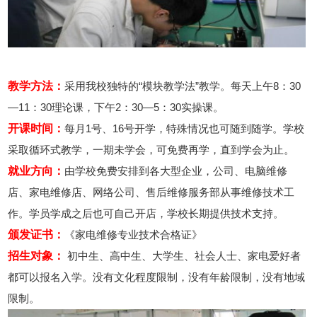
教学方法：
采用我校独特的“模块教学法”教学。每天上午8：30
—11：30理论课，下午2：30—5：30实操课。
开课时间：
每月1号、16号开学，特殊情况也可随到随学。学校
采取循环式教学，一期未学会，可免费再学，直到学会为止。
就业方向：
由学校免费安排到各大型企业，公司、电脑维修
店、家电维修店、网络公司、售后维修服务部从事维修技术工
作。学员学成之后也可自己开店，学校长期提供技术支持。
颁发证书：
《家电维修专业技术合格证》
招生对象：
初中生、高中生、大学生、社会人士、家电爱好者
都可以报名入学。没有文化程度限制，没有年龄限制，没有地域
限制。