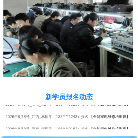
2026年8月8号_北京_韩同学（138****3421）报名:
【全能家电维修培训班】
新学员报名动态
2026年8月8号_浙江_胡同学（130****5325）报名:
【全能家电维修培训班】
2026年8月8号_江西_林同学（138****1243）报名:
【全能家电维修培训班】
2026年8月8号_河南_李同学（186****0182）报名:
【全能家电维修培训班】