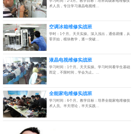
学习时间：2-3月。教学目标：培养高级家电维修技
术人员，专注学习液晶电视维…
空调冰箱维修实战班
学时：1个月。天天实操。深入浅出，通俗易懂，从
零开始，模块教学，逐一突破…
液晶电视维修实战班
学习时间：1个月。天天实操。学习时间看学生基础
而定，不限时间，学会为止。…
全能家电维修实战班
学习时间：6个月。教学目标：培养全能家电维修技
术人员。半天理论，半天实践…