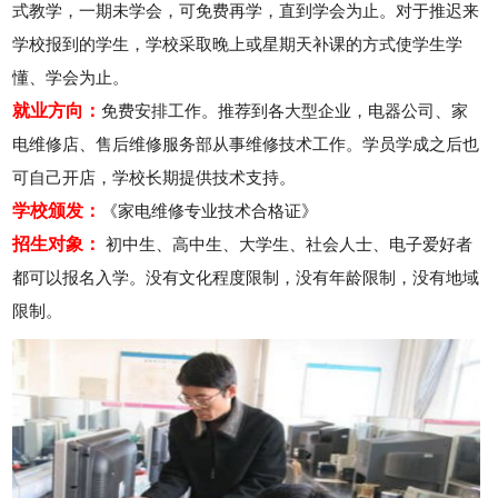
式教学，一期未学会，可免费再学，直到学会为止。对于推迟来
学校报到的学生，学校采取晚上或星期天补课的方式使学生学
懂、学会为止。
就业方向：
免费安排工作。推荐到各大型企业，电器公司、家
电维修店、售后维修服务部从事维修技术工作。学员学成之后也
可自己开店，学校长期提供技术支持。
学校颁发：
《家电维修专业技术合格证》
招生对象：
初中生、高中生、大学生、社会人士、电子爱好者
都可以报名入学。没有文化程度限制，没有年龄限制，没有地域
限制。