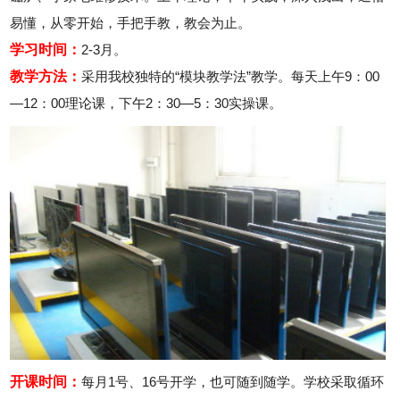
易懂，从零开始，手把手教，教会为止。
学习时间：
2-3月。
教学方法：
采用我校独特的“模块教学法”教学。每天上午9：00
—12：00理论课，下午2：30—5：30实操课。
开课时间：
每月1号、16号开学，也可随到随学。学校采取循环