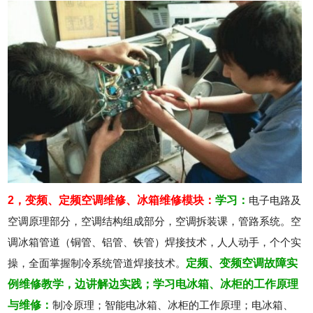
2，变频、定频空调维修、冰箱维修模块：
学习：
电子电路及
空调原理部分，空调结构组成部分，空调拆装课，管路系统。空
调冰箱管道（铜管、铝管、铁管）焊接技术，人人动手，个个实
操，全面掌握制冷系统管道焊接技术。
定频、变频空调故障实
例维修教学，边讲解边实践；
学习电冰箱、冰柜的工作原理
与维修：
制冷原理；智能电冰箱、冰柜的工作原理；电冰箱、