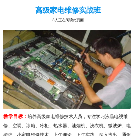
高级家电维修实战班
8人正在阅读此页面
教学目标：
培养高级家电维修技术人员，专注学习液晶电视维
修、空调、冰箱、冷柜、热水器、油烟机、洗衣机、微波炉、电
磁炉、小家电维修技术。上午理论，下午实践，深入浅出，通俗