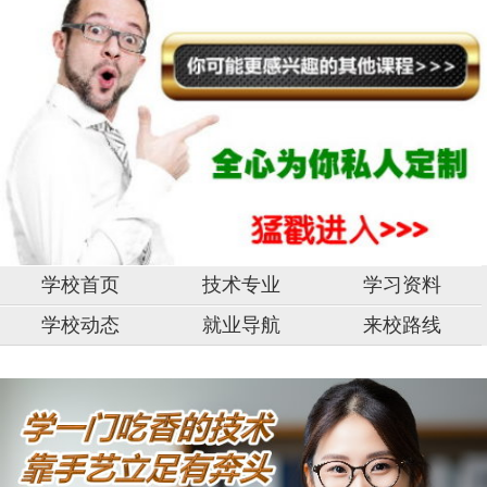
学校首页
技术专业
学习资料
学校动态
就业导航
来校路线
中