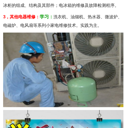
冰柜的组成、结构及其部件；电冰箱的维修及故障检测程序。
3，其他电器维修：
学习：
洗衣机、油烟机、热水器、微波炉、
电磁炉、电风扇等系列小家电维修技术。实践为主。