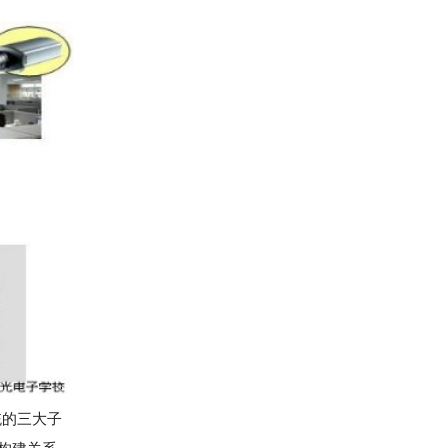
统的三大子