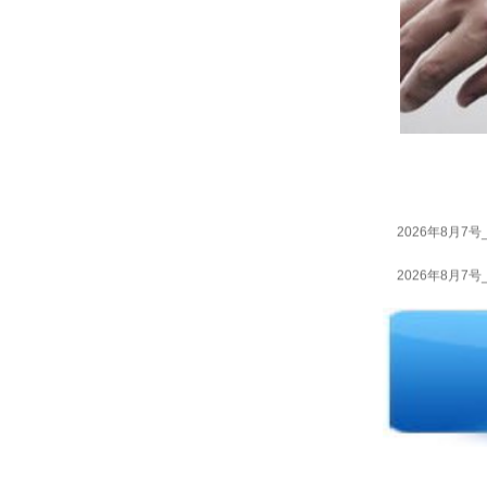
2026年8月7号
2026年8月7号
2026年8月7号
2026年8月7号
2026年8月7号
2026年8月7号
2026年8月7号
2026年8月7号
2026年8月7号