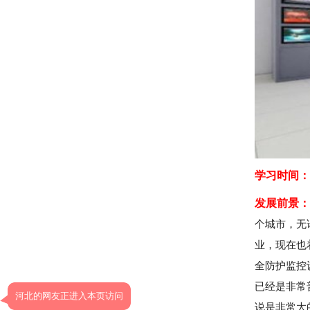
学习时间：
发展前景：
个城市，无
业，现在也
全防护监控
已经是非常
河北的网友正进入本页访问
说是非常大