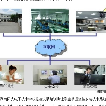
湖南阳光电子技术
学校
监控安装培训班让学生掌握监控安装技术系