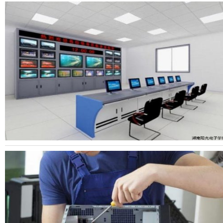
2026年8月7号
2026年8月7号
2026年8月7号