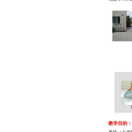
教学目的：