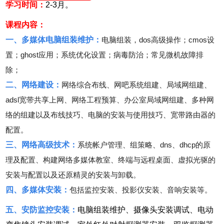
学习时间：
2-3月。
课程内容：
一、多媒体电脑组装维护：
电脑组装，dos高级操作；cmos设
置；ghost应用；系统优化设置；病毒防治；常见微机故障排
除；
二、网络建设：
网络综合布线、网吧系统组建、局域网组建、
adsl宽带共享上网、网络工程预算、办公室局域网组建、多种网
络的组建以及布线技巧、电脑的安装与使用技巧、宽带路由器的
配置。
三、网络高级技术：
系统帐户管理、组策略、dns、dhcp的原
理及配置、构建网络多媒体教室、终端与远程桌面、虚拟光驱的
安装与配置以及还原精灵的安装与卸载。
四、多媒体安装：
包括监控安装、投影仪安装、音响安装等。
五、安防监控安装：
电脑组装维护、摄像头安装调试、电动