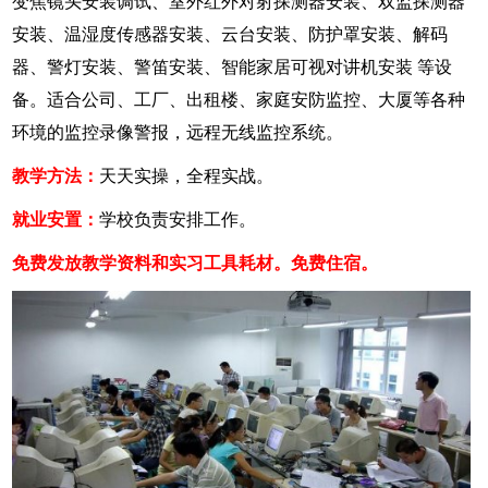
变焦镜头安装调试、室外红外对射探测器安装、双监探测器
安装、温湿度传感器安装、云台安装、防护罩安装、解码
器、警灯安装、警笛安装、智能家居可视对讲机安装 等设
备。适合公司、工厂、出租楼、家庭安防监控、大厦等各种
环境的监控录像警报，远程无线监控系统。
浙江的网友正进入本页访问
教学方法：
天天实操，全程实战。
就业安置：
学校负责安排工作。
免费发放教学资料和实习工具耗材。免费住宿。