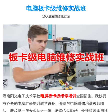
电脑板卡级维修实战班
10人正在阅读此页面
湖南阳光电子技术学校
电脑板卡级维修培训
全国招生。我校拥
有齐备的电脑维修培训教学设备、资深的电脑维修培训教师团
队。我校是一所专业技术一流、教学方法独特、快速培养实用技