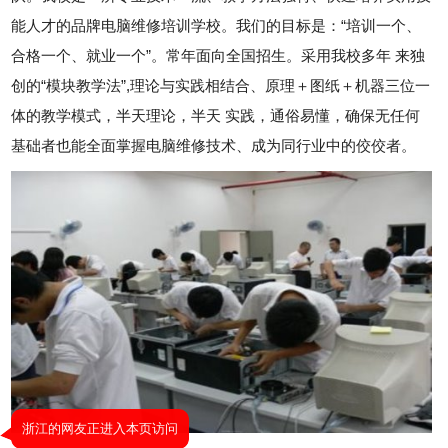
能人才的品牌电脑维修培训学校。我们的目标是：“培训一个、
合格一个、就业一个”。常年面向全国招生。采用我校多年 来独
创的“模块教学法”,理论与实践相结合、原理＋图纸＋机器三位一
体的教学模式，半天理论，半天 实践，通俗易懂，确保无任何
基础者也能全面掌握电脑维修技术、成为同行业中的佼佼者。