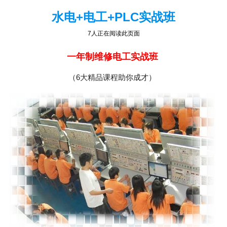
水电+电工+PLC实战班
7人正在阅读此页面
一年制维修电工实战班
（6大精品课程助你成才）