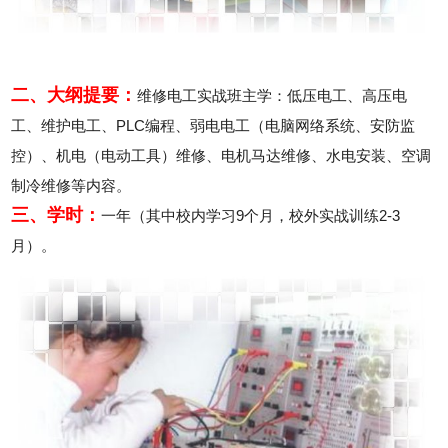
二、大纲提要：
维修电工实战班主学：低压电工、高压电
工、维护电工、PLC编程、弱电电工（电脑网络系统、安防监
控）、机电（电动工具）维修、电机马达维修、水电安装、空调
制冷维修等内容。
三、学时：
一年（其中校内学习9个月，校外实战训练2-3
月）。