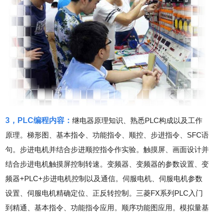
3，PLC编程内容：
继电器原理知识、熟悉PLC构成以及工作
原理。梯形图、基本指令、功能指令、顺控、步进指令、SFC语
句。步进电机并结合步进顺控指令作实验。触摸屏、画面设计并
结合步进电机触摸屏控制转速。变频器、变频器的参数设置、变
频器+PLC+步进电机控制以及通信。伺服电机、伺服电机参数
设置、伺服电机精确定位、正反转控制。三菱FX系列PLC入门
到精通、基本指令、功能指令应用。顺序功能图应用。模拟量基