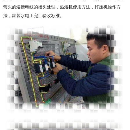
弯头的熔接电线的接头处理，热熔机使用方法，打压机操作方
法，家装水电工完工验收标准。