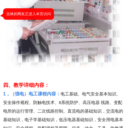
四、教学详细内容：
1，（强电）电工课程内容：
电工基础、电气安全基本知识、
安全操作规程、防触电技术、tt系统防护、高压电器 线路、变配
电所的运行管理、二次线路控制。直流电的基础知识，交流电的
基础知识，电子学基础知识，低压电器基础知识，安全用电基本