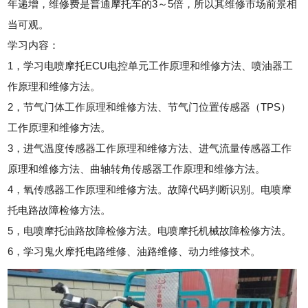
年递增，维修费是普通摩托车的3～5倍，所以其维修市场前景相
当可观。
学习内容：
1，学习电喷摩托ECU电控单元工作原理和维修方法、喷油器工
作原理和维修方法。
2，节气门体工作原理和维修方法、节气门位置传感器（TPS）
工作原理和维修方法。
3，进气温度传感器工作原理和维修方法、进气流量传感器工作
原理和维修方法、曲轴转角传感器工作原理和维修方法。
4，氧传感器工作原理和维修方法。故障代码判断识别。电喷摩
托电路故障检修方法。
5，电喷摩托油路故障检修方法。电喷摩托机械故障检修方法。
6，学习鬼火摩托电路维修、油路维修、动力维修技术。