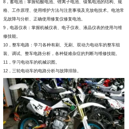
8，蓄电池：掌握铅酸电池、锂离子电池、镍氢电池的结构、规
格、工作原理、使用维护方法与注意事项及充放电技术。电池常
见故障与分析、正确使用修复仪修复电池。
9，电器仪表：掌握机械仪表、电子仪表、液晶仪表的使用与维
修技能。
10，整车电路：学习各种有刷、无刷、双动力电动车的整车组
装、调试、整车电路分析，各种疑难杂症的判断与维修技能。
11，学习电动车的机械识图。
12，三轮电动车的电路分析与故障排除。