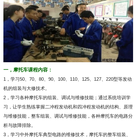
一，摩托车课程内容：
1，学习50、70、80、90、100、110、125、127、220型等发动
机的组装与大修技术。
2，学习各种摩托车的组装、调试与维修技能；通过系统培训学
习，让学生熟练掌握二冲程发动机和四冲程发动机的结构、原理
与维修技能，整车组装、调试与维修技能，各种摩托车的电路分
析与故障排除。
3，学习中外摩托车典型电路的维修技术，摩托车的整车组装、