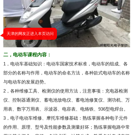
二，电动车课程内容：
1，电动车基础知识：电动车国家技术标准，电动车的组成、各
部分的名称与作用，电动车的命名方法，各种款式电动车的名称
与电动车的发展趋势。
2，各种维修工具、检测仪的使用方法，注意事项：充电器检测
仪、控制器通测仪、蓄电池放电仪、蓄电池修复仪、测功机、万
用表、数字万用表、示波器、电容表、电烙铁、936型电焊台。
3，电子电动车维修、摩托车维修基础：熟练掌握各种电子元件
的作用、原理、型号及性能参数及测量好坏；熟练掌握电路中常