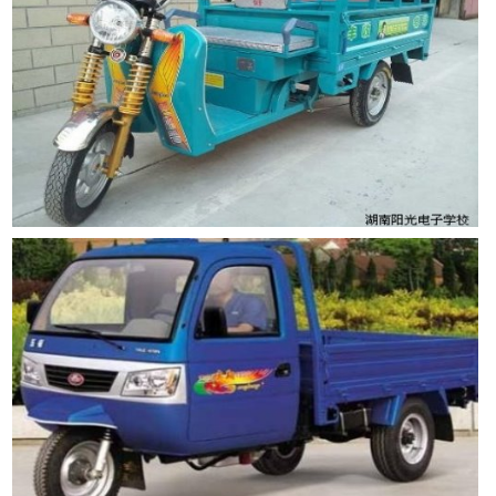
天津的网友正进入本页访问