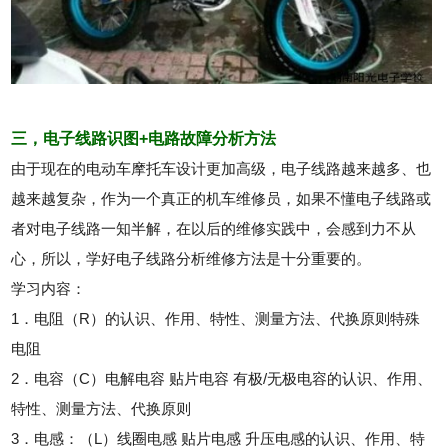
三，电子线路识图+电路故障分析方法
由于现在的电动车摩托车设计更加高级，电子线路越来越多、也
越来越复杂，作为一个真正的机车维修员，如果不懂电子线路或
者对电子线路一知半解，在以后的维修实践中，会感到力不从
心，所以，学好电子线路分析维修方法是十分重要的。
学习内容：
1．电阻（R）的认识、作用、特性、测量方法、代换原则特殊
电阻
2．电容（C）电解电容 贴片电容 有极/无极电容的认识、作用、
特性、测量方法、代换原则
3．电感：（L）线圈电感 贴片电感 升压电感的认识、作用、特