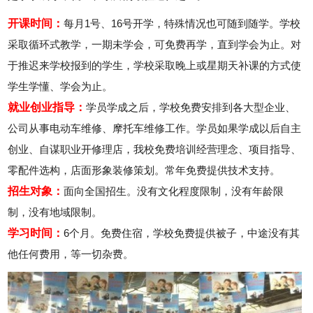
开课时间：
每月1号、16号开学，特殊情况也可随到随学。学校
采取循环式教学，一期未学会，可免费再学，直到学会为止。对
于推迟来学校报到的学生，学校采取晚上或星期天补课的方式使
学生学懂、学会为止。
就业创业指导：
学员学成之后，学校免费安排到各大型企业、
公司从事电动车维修、摩托车维修工作。学员如果学成以后自主
创业、自谋职业开修理店，我校免费培训经营理念、项目指导、
零配件选构，店面形象装修策划。常年免费提供技术支持。
招生对象：
面向全国招生。没有文化程度限制，没有年龄限
制，没有地域限制。
学习时间：
6个月。免费住宿，学校免费提供被子，中途没有其
他任何费用，等一切杂费。