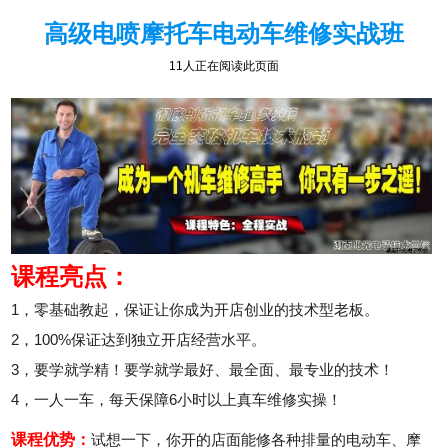
高级电喷摩托车电动车维修实战班
11人正在阅读此页面
课程亮点：
1，零基础教起，保证让你成为开店创业的技术型老板。
2，100%保证达到独立开店经营水平。
3，要学就学精！要学就学最好、最全面、最专业的技术！
4，一人一车，每天保障6小时以上真车维修实操！
课程优势：
试想一下，你开的店面能修各种排量的电动车、摩