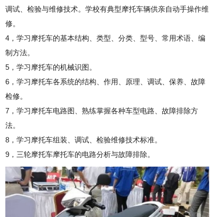
调试、检验与维修技术。学校有典型摩托车辆供亲自动手操作维
修。
4，学习摩托车的基本结构、类型、分类、型号、常用术语、编
制方法。
5，学习摩托车的机械识图。
6，学习摩托车各系统的结构、作用、原理、调试、保养、故障
检修。
7，学习摩托车电路图、熟练掌握各种车型电路、故障排除方
法。
8，学习摩托车组装、调试、检验维修技术标准。
9，三轮摩托车摩托车的电路分析与故障排除。