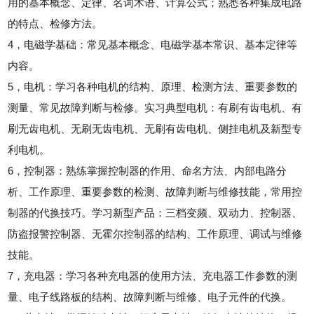
用的基本概念、定律、名词术语、计算公式；熟悉各种集成电路
的特点、检修方法。
4，电磁学基础：常见基本概念、电磁学基本常识、基本定律等
内容。
5，电机：学习各种电机的结构、原理、检测方法、重要参数的
测量、常见故障判断与检修。实习典型电机：有刷有齿电机、有
刷无齿电机、无刷无齿电机、无刷有齿电机、侧挂电机及新型专
利电机。
6，控制器：熟练掌握控制器的作用、命名方法、内部电路分
析、工作原理、重要参数的检测、故障判断与维修技能，常用控
制器的代换技巧。学习新型产品：三档变频、双动力、控制器、
防盗报警控制器、无霍尔控制器的结构、工作原理、调试与维修
技能。
7，充电器：学习各种充电器的使用方法、充电器工作参数的测
量、电子线路板的结构、故障判断与维修、电子元件的代换。