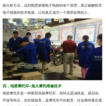
路分析方法，达到熟悉掌握电子电路的各个原理，真正破解机车
电子线路的技术瓶颈，让你真正成为一个维所欲维的人。
四，电喷摩托车+鬼火摩托维修技术
电喷摩托车是一种新型高级摩托车，其特点是油耗低、易启动、
环保等特点，但价格较高，是摩托车中的新贵，社会拥有量在逐