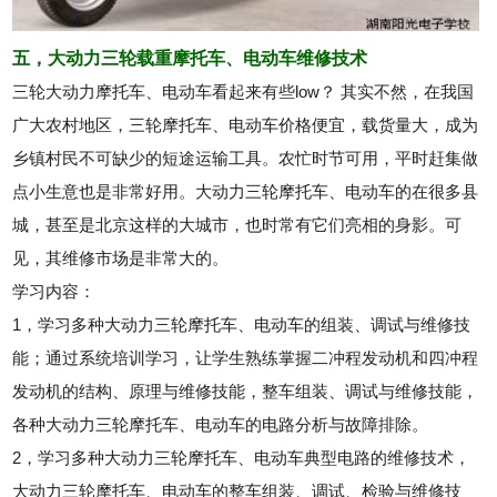
五，大动力三轮载重摩托车、电动车维修技术
三轮大动力摩托车、电动车看起来有些low？ 其实不然，在我国
广大农村地区，三轮摩托车、电动车价格便宜，载货量大，成为
乡镇村民不可缺少的短途运输工具。农忙时节可用，平时赶集做
点小生意也是非常好用。大动力三轮摩托车、电动车的在很多县
城，甚至是北京这样的大城市，也时常有它们亮相的身影。可
见，其维修市场是非常大的。
学习内容：
1，学习多种大动力三轮摩托车、电动车的组装、调试与维修技
能；通过系统培训学习，让学生熟练掌握二冲程发动机和四冲程
发动机的结构、原理与维修技能，整车组装、调试与维修技能，
各种大动力三轮摩托车、电动车的电路分析与故障排除。
2，学习多种大动力三轮摩托车、电动车典型电路的维修技术，
大动力三轮摩托车、电动车的整车组装、调试、检验与维修技