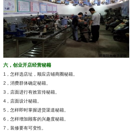
六，创业开店经营秘籍
1，怎样选店址，顺应店铺商圈秘籍。
2，消费群体确定秘籍。
3，店面进行有效宣传秘籍。
4，店面设计秘籍。
5，怎样即时掌握进货渠道秘籍。
6，怎样增加顾客的兴趣度秘籍。
7，装修要有可变性。