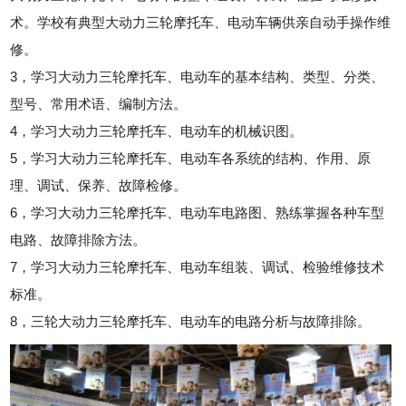
术。学校有典型大动力三轮摩托车、电动车辆供亲自动手操作维
修。
3，学习大动力三轮摩托车、电动车的基本结构、类型、分类、
型号、常用术语、编制方法。
4，学习大动力三轮摩托车、电动车的机械识图。
5，学习大动力三轮摩托车、电动车各系统的结构、作用、原
理、调试、保养、故障检修。
6，学习大动力三轮摩托车、电动车电路图、熟练掌握各种车型
电路、故障排除方法。
7，学习大动力三轮摩托车、电动车组装、调试、检验维修技术
标准。
8，三轮大动力三轮摩托车、电动车的电路分析与故障排除。