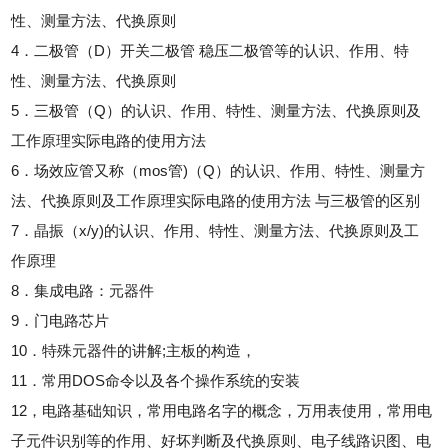
性、测量方法、代换原则
4．二极管（D）开关二极管 稳压二极管等的认识、作用、特
性、测量方法、代换原则
5．三极管（Q）的认识、作用、特性、测量方法、代换原则及
工作原理实际电路的使用方法
6．场效应管又称（mos管)（Q）的认识、作用、特性、测量方
法、代换原则及工作原理实际电路的使用方法 与三极管的区别
7．晶振（x/y)的认识、作用、特性、测量方法、代换原则及工
作原理
8．集成电路：元器件
9．门电路芯片
10．特殊元器件的讲解;主板的构造，
11．常用DOS命令以及各个操作系统的安装
12，电路基础知识，常用电路名字的概念，万用表使用，常用电
子元件识别等的作用、好坏判断及代换原则、电子线路识图、电