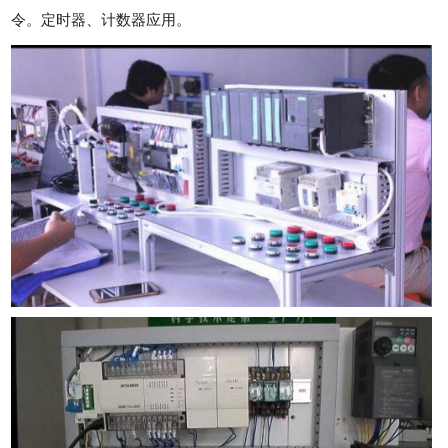
令。定时器、计数器应用。