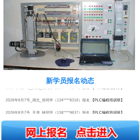
2026年8月7号_重庆_苏同学（150****7211）报名:
【PLC编程培训班】
新学员报名动态
2026年8月7号_河南_林同学（153****0177）报名:
【PLC编程培训班】
2026年8月7号_湖北_张同学（134****8318）报名:
【PLC编程培训班】
2026年8月7号_天津_林同学（138****9637）报名:
【PLC编程培训班】
2026年8月7号_河南_吴同学（134****6819）报名:
【PLC编程培训班】
2026年8月7号_北京_陈同学（182****3905）报名:
【PLC编程培训班】