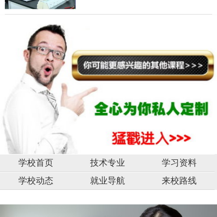
学校首页
技术专业
学习资料
学校动态
就业导航
来校路线