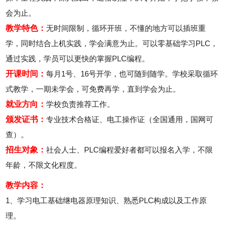
会为止。
教学特色：
无时间限制，循环开班，不懂的地方可以插班重
学，同时结合上机实践，学会满意为止。可以零基础学习PLC，
通过实践，学员可以更快的掌握PLC编程。
开课时间：
每月1号、16号开学，也可随到随学。学校采取循环
式教学，一期未学会，可免费再学，直到学会为止。
就业方向：
学校负责推荐工作。
颁发证书：
专业技术合格证、电工操作证（全国通用，国网可
查）。
招生对象：
社会人士、PLC编程爱好者都可以报名入学，不限
年龄，不限文化程度。
教学内容：
1、学习电工基础继电器原理知识、熟悉PLC构成以及工作原
理。