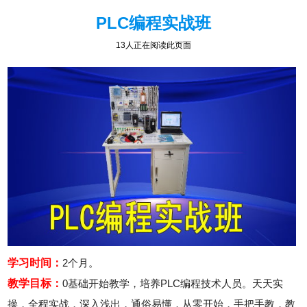
PLC编程实战班
8人正在阅读此页面
学习时间：
2个月。
教学目标：
0基础开始教学，培养PLC编程技术人员。天天实
操，全程实战，深入浅出，通俗易懂，从零开始，手把手教，教