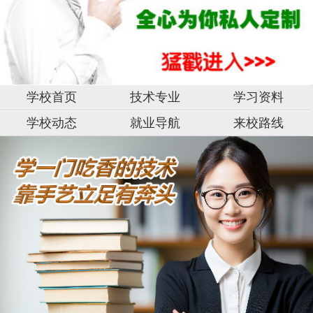
学校首页
技术专业
学习资料
学校动态
就业导航
来校路线
湖